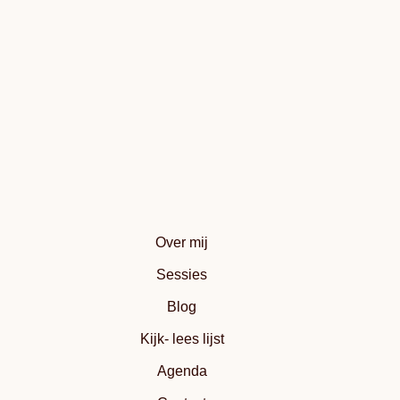
Over mij
Sessies
Blog
Kijk- lees lijst
Agenda