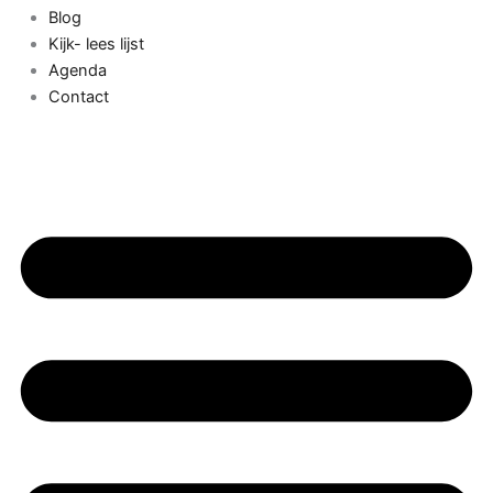
Blog
Kijk- lees lijst
Agenda
Contact