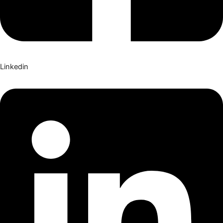
Linkedin