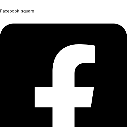
Facebook-square